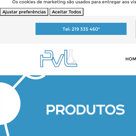
Os cookies de marketing são usados para entregar aos visi
Ajustar preferências
Aceitar Todos
Tel:
219 335 460
*
HOM