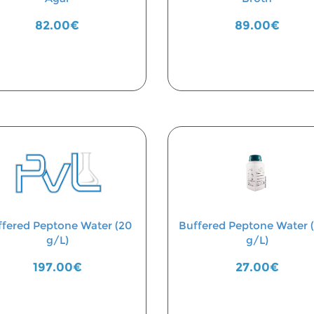
82.00€
89.00€
fered Peptone Water (20
Buffered Peptone Water (
g/L)
g/L)
197.00€
27.00€