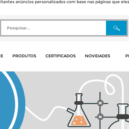
tantes anúncios personalizados com base nas páginas que eles v
E
PRODUTOS
CERTIFICADOS
NOVIDADES
P