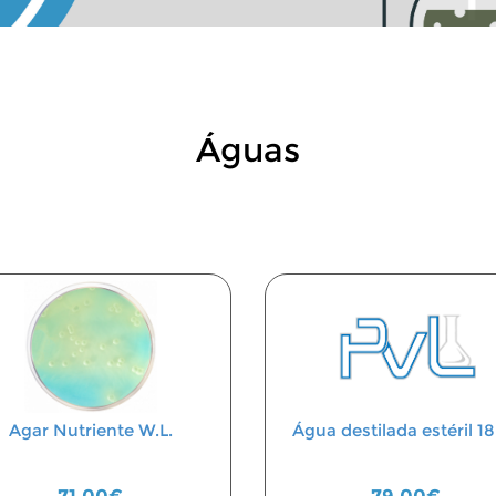
Águas
Agar Nutriente W.L.
Água destilada estéril 18