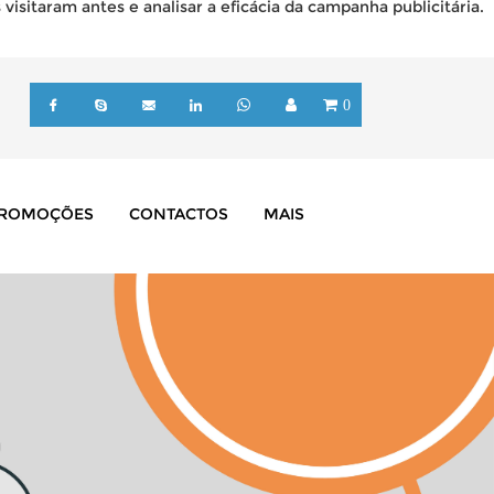
isitaram antes e analisar a eficácia da campanha publicitária.
0
ROMOÇÕES
CONTACTOS
MAIS