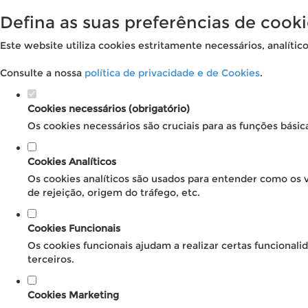
Defina as suas preferências de cooki
Este website utiliza cookies estritamente necessários, analític
Consulte a nossa
política de privacidade e de Cookies
.
Cookies necessários (obrigatório)
Os cookies necessários são cruciais para as funções básic
Cookies Analíticos
Os cookies analíticos são usados para entender como os v
de rejeição, origem do tráfego, etc.
Cookies Funcionais
Os cookies funcionais ajudam a realizar certas funcional
terceiros.
Cookies Marketing