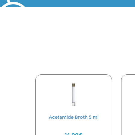
Acetamide Broth 5 ml