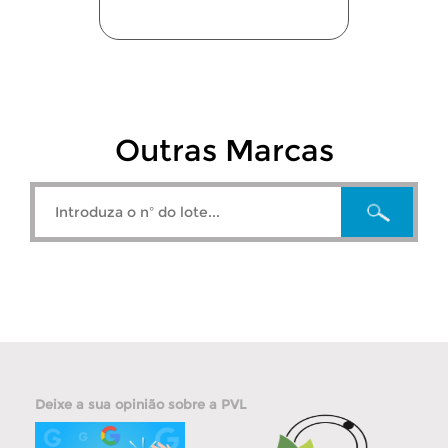
Outras Marcas
Deixe a sua opinião sobre a PVL