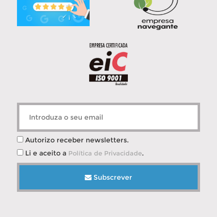
Autorizo receber newsletters.
Li e aceito a
.
Política de Privacidade
Subscrever