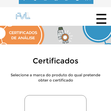
Certificados
Selecione a marca do produto do qual pretende
obter o certificado