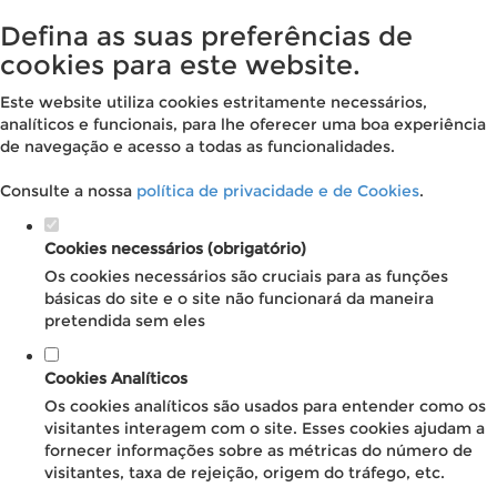
Defina as suas preferências de
cookies para este website.
Este website utiliza cookies estritamente necessários,
analíticos e funcionais, para lhe oferecer uma boa experiência
de navegação e acesso a todas as funcionalidades.
Consulte a nossa
política de privacidade e de Cookies
.
Cookies necessários (obrigatório)
Os cookies necessários são cruciais para as funções
básicas do site e o site não funcionará da maneira
pretendida sem eles
Cookies Analíticos
Os cookies analíticos são usados para entender como os
visitantes interagem com o site. Esses cookies ajudam a
fornecer informações sobre as métricas do número de
visitantes, taxa de rejeição, origem do tráfego, etc.