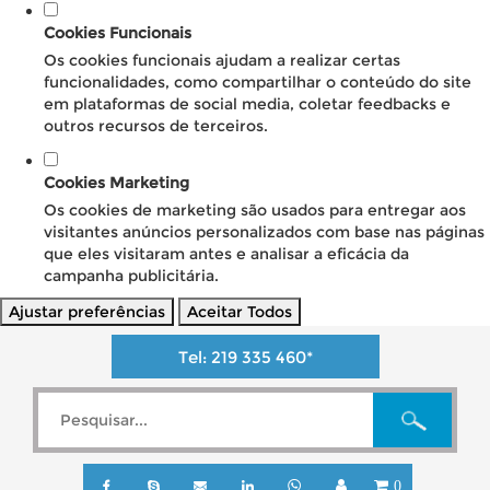
Cookies Funcionais
Os cookies funcionais ajudam a realizar certas
funcionalidades, como compartilhar o conteúdo do site
em plataformas de social media, coletar feedbacks e
outros recursos de terceiros.
Cookies Marketing
Os cookies de marketing são usados para entregar aos
visitantes anúncios personalizados com base nas páginas
que eles visitaram antes e analisar a eficácia da
campanha publicitária.
Ajustar preferências
Aceitar Todos
Tel:
219 335 460
*
0