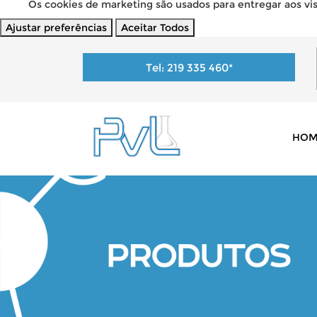
Os cookies de marketing são usados para entregar aos visi
Ajustar preferências
Aceitar Todos
Tel:
219 335 460
*
HOM