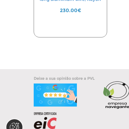
230.00€
Deixe a sua opinião sobre a PVL