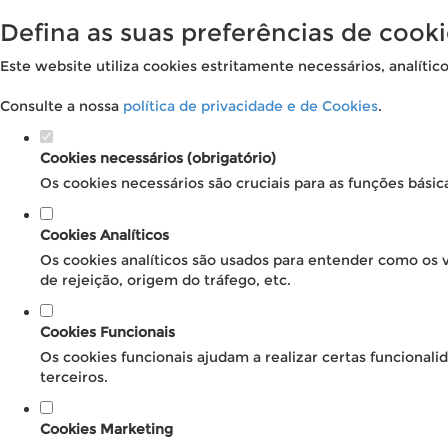
Defina as suas preferências de cooki
Este website utiliza cookies estritamente necessários, analític
Consulte a nossa
política de privacidade e de Cookies
.
Cookies necessários (obrigatório)
Os cookies necessários são cruciais para as funções básic
Cookies Analíticos
Os cookies analíticos são usados para entender como os v
de rejeição, origem do tráfego, etc.
Cookies Funcionais
Os cookies funcionais ajudam a realizar certas funcional
terceiros.
Cookies Marketing