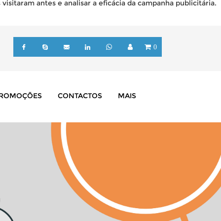
isitaram antes e analisar a eficácia da campanha publicitária.
0
ROMOÇÕES
CONTACTOS
MAIS