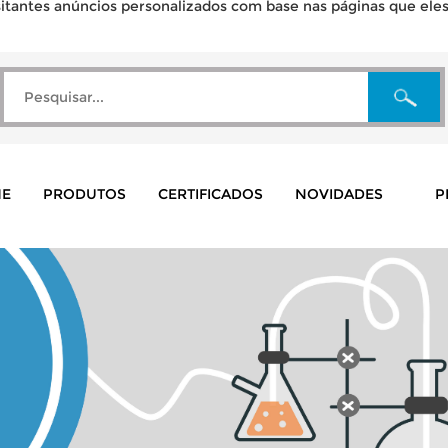
tantes anúncios personalizados com base nas páginas que eles v
E
PRODUTOS
CERTIFICADOS
NOVIDADES
P