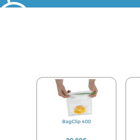
BagClip 400