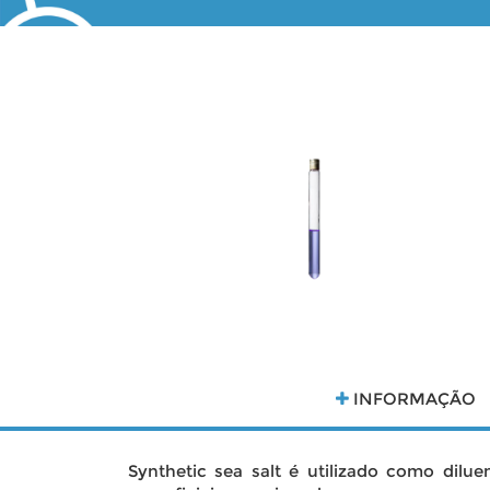
INFORMAÇÃO
Synthetic sea salt é utilizado como dil