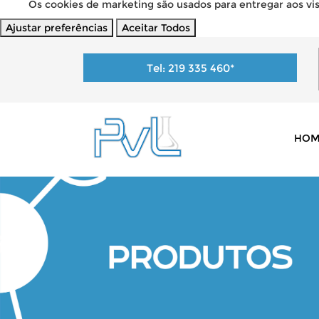
Os cookies de marketing são usados para entregar aos visi
Ajustar preferências
Aceitar Todos
Tel:
219 335 460
*
HOM