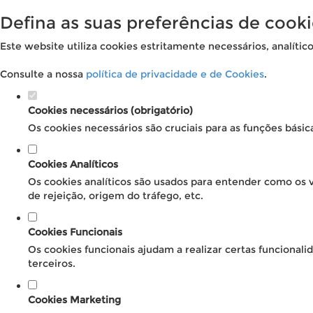
Defina as suas preferências de cooki
Este website utiliza cookies estritamente necessários, analític
Consulte a nossa
política de privacidade e de Cookies
.
Cookies necessários (obrigatório)
Os cookies necessários são cruciais para as funções básic
Cookies Analíticos
Os cookies analíticos são usados para entender como os v
de rejeição, origem do tráfego, etc.
Cookies Funcionais
Os cookies funcionais ajudam a realizar certas funcional
terceiros.
Cookies Marketing