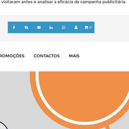
isitaram antes e analisar a eficácia da campanha publicitária.
0
ROMOÇÕES
CONTACTOS
MAIS