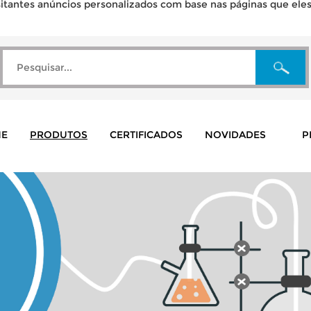
tantes anúncios personalizados com base nas páginas que eles v
E
PRODUTOS
CERTIFICADOS
NOVIDADES
P