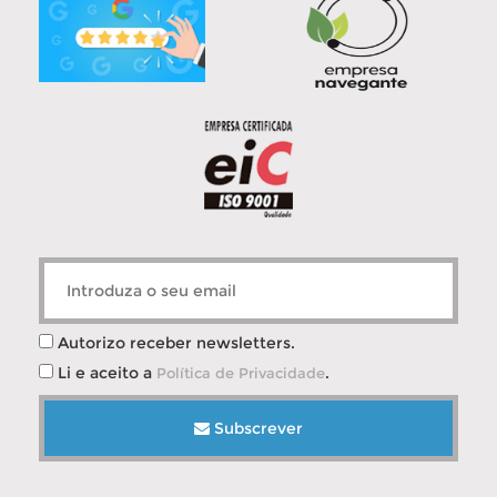
Autorizo receber newsletters.
Li e aceito a
.
Política de Privacidade
Subscrever