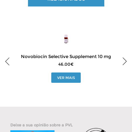
Novobiocin Selective Supplement 10 mg
46.00€
VER MAIS
Deixe a sua opinião sobre a PVL