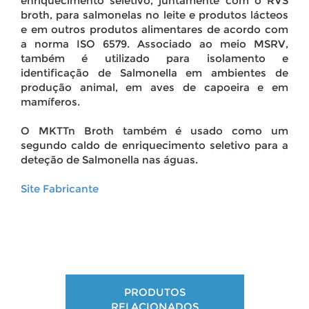
enriquecimento seletivo, juntamente com o RVS
broth, para salmonelas no leite e produtos lácteos
e em outros produtos alimentares de acordo com
a norma ISO 6579. Associado ao meio MSRV,
também é utilizado para isolamento e
identificação de Salmonella em ambientes de
produção animal, em aves de capoeira e em
mamíferos.
O MKTTn Broth também é usado como um
segundo caldo de enriquecimento seletivo para a
deteção de Salmonella nas águas.
Site Fabricante
PRODUTOS
RELACIONADOS