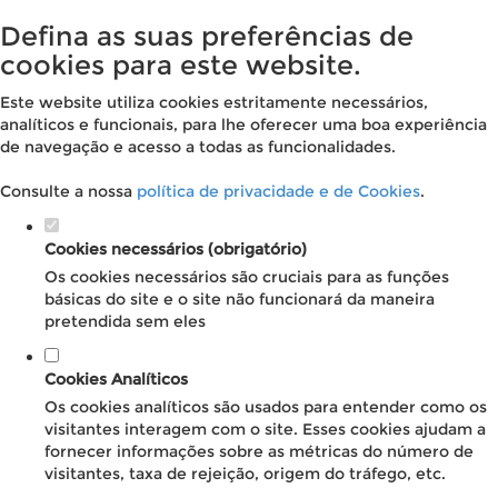
Defina as suas preferências de
cookies para este website.
Este website utiliza cookies estritamente necessários,
analíticos e funcionais, para lhe oferecer uma boa experiência
de navegação e acesso a todas as funcionalidades.
Consulte a nossa
política de privacidade e de Cookies
.
Cookies necessários (obrigatório)
Os cookies necessários são cruciais para as funções
básicas do site e o site não funcionará da maneira
pretendida sem eles
Cookies Analíticos
Os cookies analíticos são usados para entender como os
visitantes interagem com o site. Esses cookies ajudam a
fornecer informações sobre as métricas do número de
visitantes, taxa de rejeição, origem do tráfego, etc.