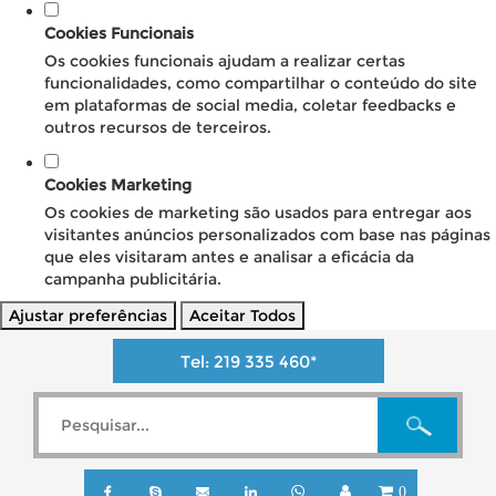
Cookies Funcionais
Os cookies funcionais ajudam a realizar certas
funcionalidades, como compartilhar o conteúdo do site
em plataformas de social media, coletar feedbacks e
outros recursos de terceiros.
Cookies Marketing
Os cookies de marketing são usados para entregar aos
visitantes anúncios personalizados com base nas páginas
que eles visitaram antes e analisar a eficácia da
campanha publicitária.
Ajustar preferências
Aceitar Todos
Tel:
219 335 460
*
0