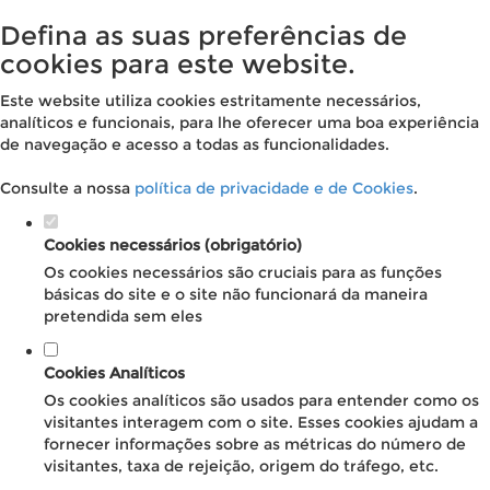
Defina as suas preferências de
cookies para este website.
Este website utiliza cookies estritamente necessários,
analíticos e funcionais, para lhe oferecer uma boa experiência
de navegação e acesso a todas as funcionalidades.
Consulte a nossa
política de privacidade e de Cookies
.
Cookies necessários (obrigatório)
Os cookies necessários são cruciais para as funções
básicas do site e o site não funcionará da maneira
pretendida sem eles
Cookies Analíticos
Os cookies analíticos são usados para entender como os
visitantes interagem com o site. Esses cookies ajudam a
fornecer informações sobre as métricas do número de
visitantes, taxa de rejeição, origem do tráfego, etc.