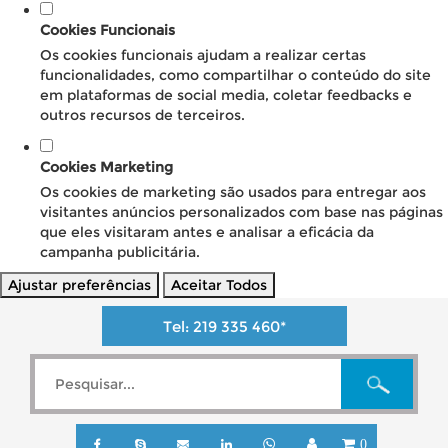
Cookies Funcionais
Os cookies funcionais ajudam a realizar certas
funcionalidades, como compartilhar o conteúdo do site
em plataformas de social media, coletar feedbacks e
outros recursos de terceiros.
Cookies Marketing
Os cookies de marketing são usados para entregar aos
visitantes anúncios personalizados com base nas páginas
que eles visitaram antes e analisar a eficácia da
campanha publicitária.
Ajustar preferências
Aceitar Todos
Tel:
219 335 460
*
0