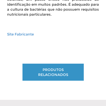
identificação em muitos padrões. É adequado para
a cultura de bactérias que não possuem requisitos
nutricionais particulares.
Site Fabricante
PRODUTOS
RELACIONADOS