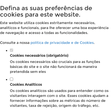
Defina as suas preferências de
cookies para este website.
Este website utiliza cookies estritamente necessários,
analíticos e funcionais, para lhe oferecer uma boa experiência
de navegação e acesso a todas as funcionalidades.
Consulte a nossa
política de privacidade e de Cookies
.
Cookies necessários (obrigatório)
Os cookies necessários são cruciais para as funções
básicas do site e o site não funcionará da maneira
pretendida sem eles
Cookies Analíticos
Os cookies analíticos são usados para entender como os
visitantes interagem com o site. Esses cookies ajudam a
fornecer informações sobre as métricas do número de
visitantes, taxa de rejeição, origem do tráfego, etc.