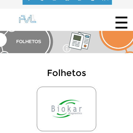
Folhetos