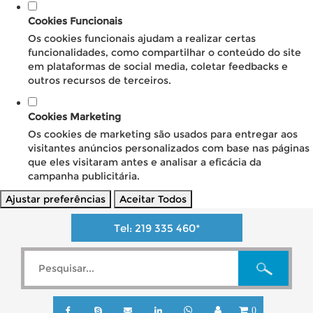
Cookies Funcionais
Os cookies funcionais ajudam a realizar certas
funcionalidades, como compartilhar o conteúdo do site
em plataformas de social media, coletar feedbacks e
outros recursos de terceiros.
Cookies Marketing
Os cookies de marketing são usados para entregar aos
visitantes anúncios personalizados com base nas páginas
que eles visitaram antes e analisar a eficácia da
campanha publicitária.
Ajustar preferências
Aceitar Todos
Tel:
219 335 460
*
0