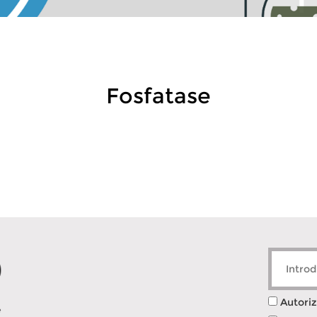
Fosfatase
Autoriz