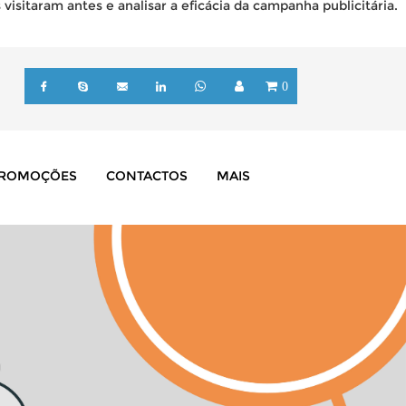
isitaram antes e analisar a eficácia da campanha publicitária.
0
ROMOÇÕES
CONTACTOS
MAIS