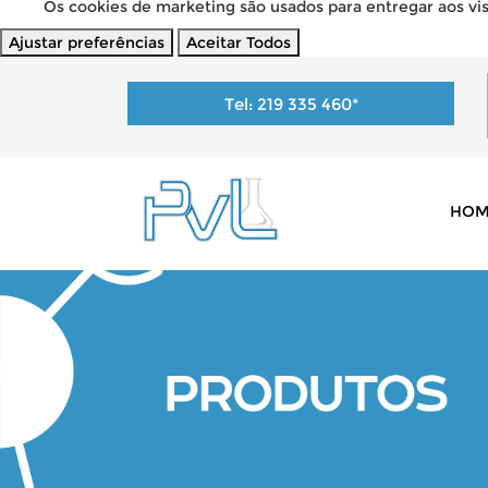
Os cookies de marketing são usados para entregar aos visi
Ajustar preferências
Aceitar Todos
Tel:
219 335 460
*
HOM