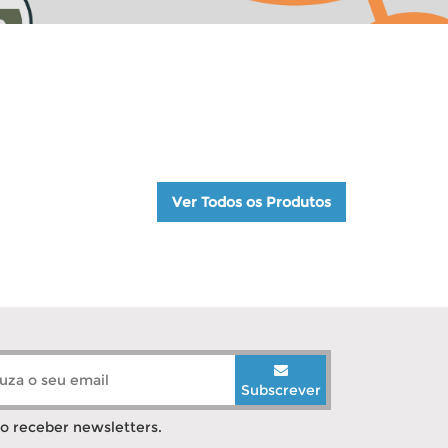
Ver Todos os Produtos
Subscrever
o receber newsletters.