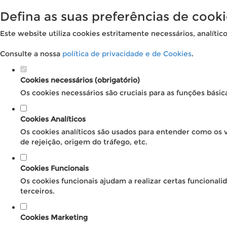
Defina as suas preferências de cooki
Este website utiliza cookies estritamente necessários, analític
Consulte a nossa
política de privacidade e de Cookies
.
Cookies necessários (obrigatório)
Os cookies necessários são cruciais para as funções básic
Cookies Analíticos
Os cookies analíticos são usados para entender como os v
de rejeição, origem do tráfego, etc.
Cookies Funcionais
Os cookies funcionais ajudam a realizar certas funcional
terceiros.
Cookies Marketing