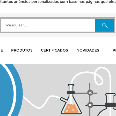
tantes anúncios personalizados com base nas páginas que eles v
E
PRODUTOS
CERTIFICADOS
NOVIDADES
P