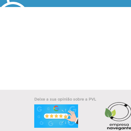
Deixe a sua opinião sobre a PVL