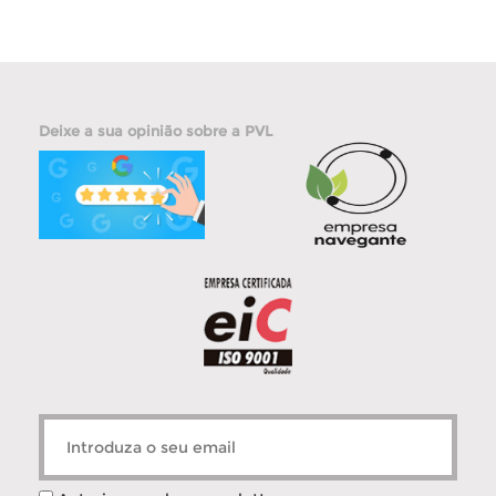
Deixe a sua opinião sobre a PVL