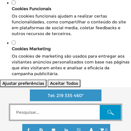
Cookies Funcionais
Os cookies funcionais ajudam a realizar certas
funcionalidades, como compartilhar o conteúdo do site
em plataformas de social media, coletar feedbacks e
outros recursos de terceiros.
Cookies Marketing
Os cookies de marketing são usados para entregar aos
visitantes anúncios personalizados com base nas páginas
que eles visitaram antes e analisar a eficácia da
campanha publicitária.
Ajustar preferências
Aceitar Todos
Tel:
219 335 460
*
0