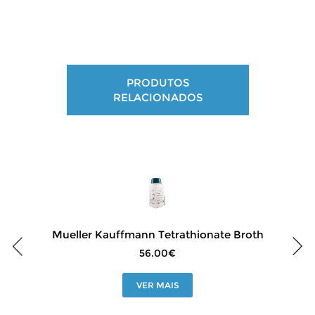
PRODUTOS
RELACIONADOS
Mueller Kauffmann Tetrathionate Broth
56.00€
VER MAIS