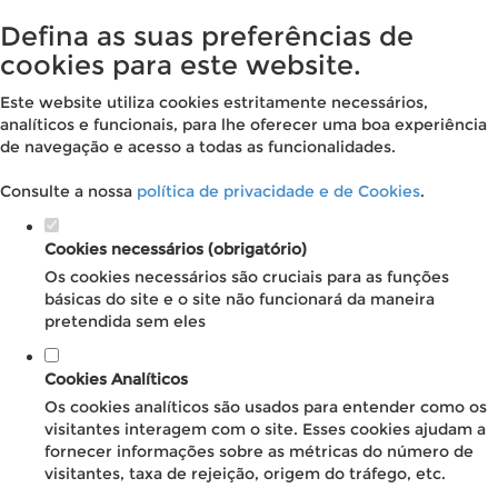
Defina as suas preferências de
cookies para este website.
Este website utiliza cookies estritamente necessários,
analíticos e funcionais, para lhe oferecer uma boa experiência
de navegação e acesso a todas as funcionalidades.
Consulte a nossa
política de privacidade e de Cookies
.
Cookies necessários (obrigatório)
Os cookies necessários são cruciais para as funções
básicas do site e o site não funcionará da maneira
pretendida sem eles
Cookies Analíticos
Os cookies analíticos são usados para entender como os
visitantes interagem com o site. Esses cookies ajudam a
fornecer informações sobre as métricas do número de
visitantes, taxa de rejeição, origem do tráfego, etc.