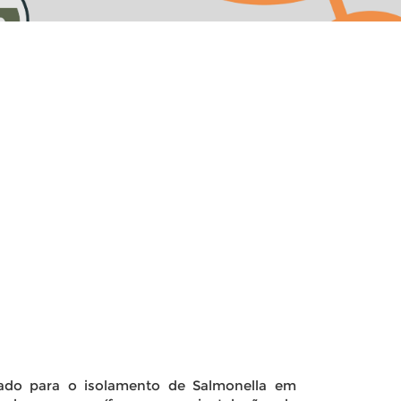
izado para o isolamento de Salmonella em