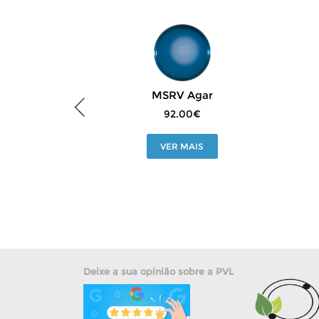
MSRV Agar
92.00€
VER MAIS
Deixe a sua opinião sobre a PVL