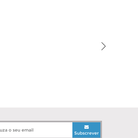
Subscrever