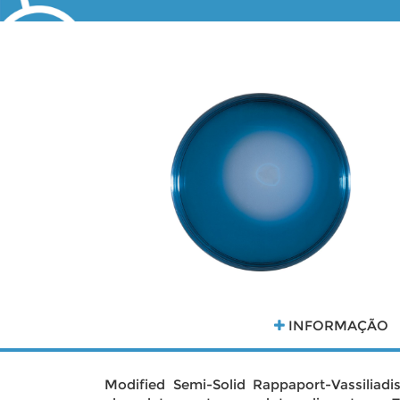
INFORMAÇÃO
Modified Semi-Solid Rappaport-Vassiliad