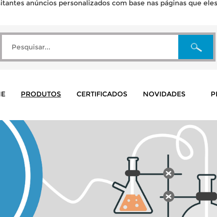
tantes anúncios personalizados com base nas páginas que eles v
E
PRODUTOS
CERTIFICADOS
NOVIDADES
P