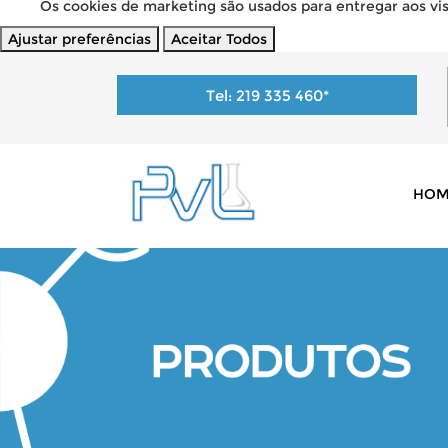
Os cookies de marketing são usados para entregar aos visi
Ajustar preferências
Aceitar Todos
Tel:
219 335 460
*
HOM