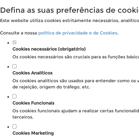
Defina as suas preferências de cooki
Este website utiliza cookies estritamente necessários, analític
Consulte a nossa
política de privacidade e de Cookies
.
Cookies necessários (obrigatório)
Os cookies necessários são cruciais para as funções básic
Cookies Analíticos
Os cookies analíticos são usados para entender como os v
de rejeição, origem do tráfego, etc.
Cookies Funcionais
Os cookies funcionais ajudam a realizar certas funcional
terceiros.
Cookies Marketing