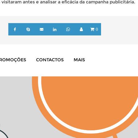
isitaram antes e analisar a eficácia da campanha publicitária.
0
ROMOÇÕES
CONTACTOS
MAIS