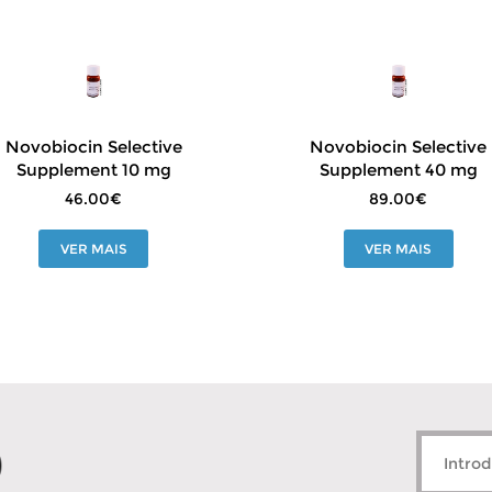
Novobiocin Selective
Novobiocin Selective
Supplement 10 mg
Supplement 40 mg
46.00€
89.00€
VER MAIS
VER MAIS