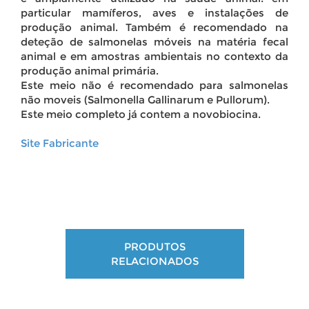
particular mamíferos, aves e instalações de
produção animal. Também é recomendado na
deteção de salmonelas móveis na matéria fecal
animal e em amostras ambientais no contexto da
produção animal primária.
Este meio não é recomendado para salmonelas
não moveis (Salmonella Gallinarum e Pullorum).
Este meio completo já contem a novobiocina.
Site Fabricante
PRODUTOS
RELACIONADOS