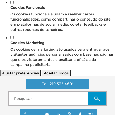
Cookies Funcionais
Os cookies funcionais ajudam a realizar certas
funcionalidades, como compartilhar o conteúdo do site
em plataformas de social media, coletar feedbacks e
outros recursos de terceiros.
Cookies Marketing
Os cookies de marketing são usados para entregar aos
visitantes anúncios personalizados com base nas páginas
que eles visitaram antes e analisar a eficácia da
campanha publicitária.
Ajustar preferências
Aceitar Todos
Tel:
219 335 460
*
0