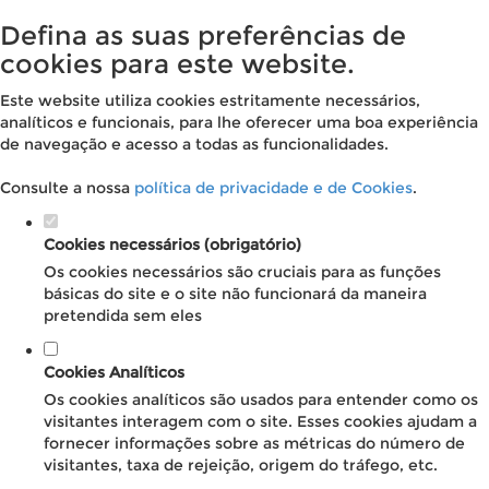
Defina as suas preferências de
cookies para este website.
Este website utiliza cookies estritamente necessários,
analíticos e funcionais, para lhe oferecer uma boa experiência
de navegação e acesso a todas as funcionalidades.
Consulte a nossa
política de privacidade e de Cookies
.
Cookies necessários (obrigatório)
Os cookies necessários são cruciais para as funções
básicas do site e o site não funcionará da maneira
pretendida sem eles
Cookies Analíticos
Os cookies analíticos são usados para entender como os
visitantes interagem com o site. Esses cookies ajudam a
fornecer informações sobre as métricas do número de
visitantes, taxa de rejeição, origem do tráfego, etc.