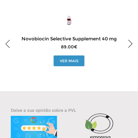
Novobiocin Selective Supplement 40 mg
89.00€
VER MAIS
Deixe a sua opinião sobre a PVL