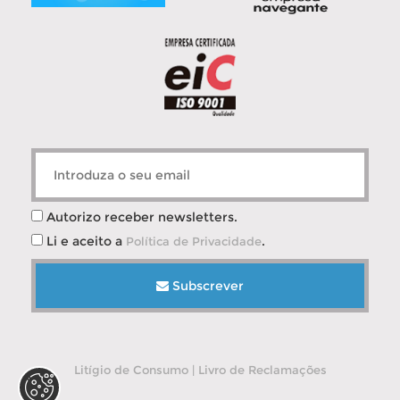
Autorizo receber newsletters.
Li e aceito a
.
Política de Privacidade
Subscrever
Litígio de Consumo
|
Livro de Reclamações