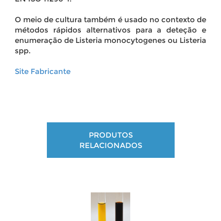
O meio de cultura também é usado no contexto de
métodos rápidos alternativos para a deteção e
enumeração de Listeria monocytogenes ou Listeria
spp.
Site Fabricante
PRODUTOS
RELACIONADOS