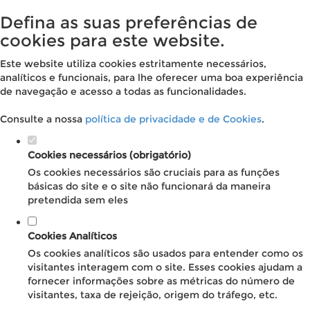
Defina as suas preferências de
cookies para este website.
Este website utiliza cookies estritamente necessários,
analíticos e funcionais, para lhe oferecer uma boa experiência
de navegação e acesso a todas as funcionalidades.
Consulte a nossa
política de privacidade e de Cookies
.
Cookies necessários (obrigatório)
Os cookies necessários são cruciais para as funções
básicas do site e o site não funcionará da maneira
pretendida sem eles
Cookies Analíticos
Os cookies analíticos são usados para entender como os
visitantes interagem com o site. Esses cookies ajudam a
fornecer informações sobre as métricas do número de
visitantes, taxa de rejeição, origem do tráfego, etc.