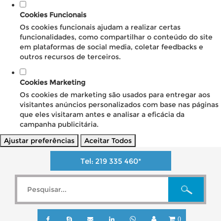
Cookies Funcionais
Os cookies funcionais ajudam a realizar certas
funcionalidades, como compartilhar o conteúdo do site
em plataformas de social media, coletar feedbacks e
outros recursos de terceiros.
Cookies Marketing
Os cookies de marketing são usados para entregar aos
visitantes anúncios personalizados com base nas páginas
que eles visitaram antes e analisar a eficácia da
campanha publicitária.
Ajustar preferências
Aceitar Todos
Tel:
219 335 460
*
0