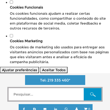
Cookies Funcionais
Os cookies funcionais ajudam a realizar certas
funcionalidades, como compartilhar o conteúdo do site
em plataformas de social media, coletar feedbacks e
outros recursos de terceiros.
Cookies Marketing
Os cookies de marketing são usados para entregar aos
visitantes anúncios personalizados com base nas páginas
que eles visitaram antes e analisar a eficácia da
campanha publicitária.
Ajustar preferências
Aceitar Todos
Tel:
219 335 460
*
0