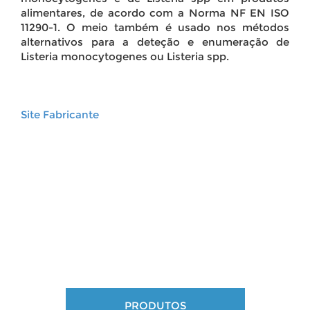
alimentares, de acordo com a Norma NF EN ISO
11290-1. O meio também é usado nos métodos
alternativos para a deteção e enumeração de
Listeria monocytogenes ou Listeria spp.
Site Fabricante
PRODUTOS