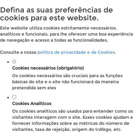
Defina as suas preferências de
cookies para este website.
Este website utiliza cookies estritamente necessários,
analíticos e funcionais, para lhe oferecer uma boa experiência
de navegação e acesso a todas as funcionalidades.
Consulte a nossa
política de privacidade e de Cookies
.
Cookies necessários (obrigatório)
Os cookies necessários são cruciais para as funções
básicas do site e o site não funcionará da maneira
pretendida sem eles
Cookies Analíticos
Os cookies analíticos são usados para entender como os
visitantes interagem com o site. Esses cookies ajudam a
fornecer informações sobre as métricas do número de
visitantes, taxa de rejeição, origem do tráfego, etc.