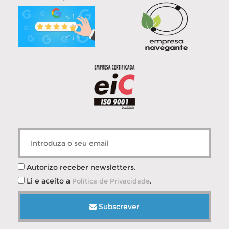
Autorizo receber newsletters.
Li e aceito a
.
Política de Privacidade
Subscrever