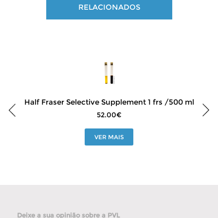
RELACIONADOS
Half Fraser Selective Supplement 1 frs /500 ml
52.00€
VER MAIS
Deixe a sua opinião sobre a PVL