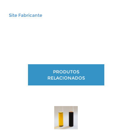
Site Fabricante
PRODUTOS
RELACIONADOS