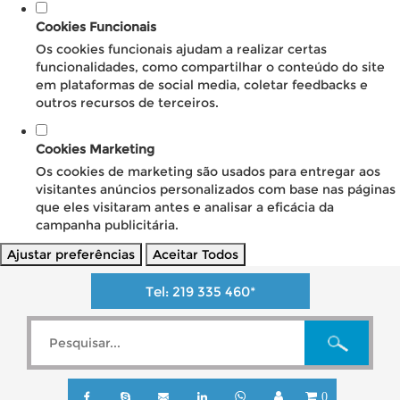
Cookies Funcionais
Os cookies funcionais ajudam a realizar certas
funcionalidades, como compartilhar o conteúdo do site
em plataformas de social media, coletar feedbacks e
outros recursos de terceiros.
Cookies Marketing
Os cookies de marketing são usados para entregar aos
visitantes anúncios personalizados com base nas páginas
que eles visitaram antes e analisar a eficácia da
campanha publicitária.
Ajustar preferências
Aceitar Todos
Tel:
219 335 460
*
0