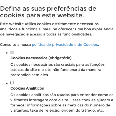
Defina as suas preferências de
cookies para este website.
Este website utiliza cookies estritamente necessários,
analíticos e funcionais, para lhe oferecer uma boa experiência
de navegação e acesso a todas as funcionalidades.
Consulte a nossa
política de privacidade e de Cookies
.
Cookies necessários (obrigatório)
Os cookies necessários são cruciais para as funções
básicas do site e o site não funcionará da maneira
pretendida sem eles
Cookies Analíticos
Os cookies analíticos são usados para entender como os
visitantes interagem com o site. Esses cookies ajudam a
fornecer informações sobre as métricas do número de
visitantes, taxa de rejeição, origem do tráfego, etc.