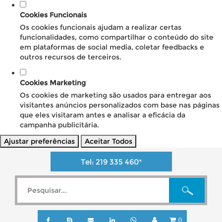
Cookies Funcionais
Os cookies funcionais ajudam a realizar certas
funcionalidades, como compartilhar o conteúdo do site
em plataformas de social media, coletar feedbacks e
outros recursos de terceiros.
Cookies Marketing
Os cookies de marketing são usados para entregar aos
visitantes anúncios personalizados com base nas páginas
que eles visitaram antes e analisar a eficácia da
campanha publicitária.
Ajustar preferências
Aceitar Todos
Tel:
219 335 460
*
0