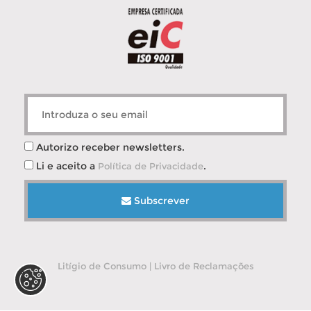
Autorizo receber newsletters.
Li e aceito a
.
Política de Privacidade
Subscrever
Litígio de Consumo
|
Livro de Reclamações