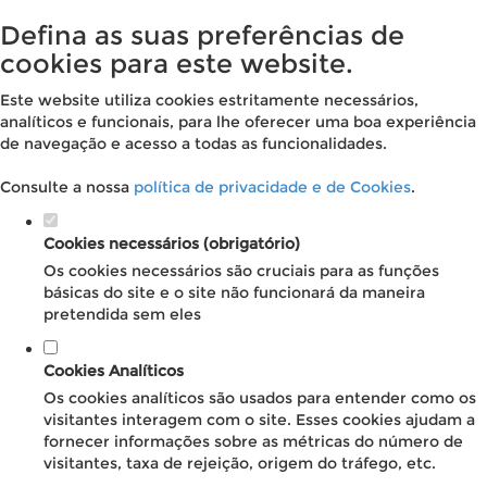
Defina as suas preferências de
cookies para este website.
Este website utiliza cookies estritamente necessários,
analíticos e funcionais, para lhe oferecer uma boa experiência
de navegação e acesso a todas as funcionalidades.
Consulte a nossa
política de privacidade e de Cookies
.
Cookies necessários (obrigatório)
Os cookies necessários são cruciais para as funções
básicas do site e o site não funcionará da maneira
pretendida sem eles
Cookies Analíticos
Os cookies analíticos são usados para entender como os
visitantes interagem com o site. Esses cookies ajudam a
fornecer informações sobre as métricas do número de
visitantes, taxa de rejeição, origem do tráfego, etc.