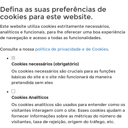
Defina as suas preferências de
cookies para este website.
Este website utiliza cookies estritamente necessários,
analíticos e funcionais, para lhe oferecer uma boa experiência
de navegação e acesso a todas as funcionalidades.
Consulte a nossa
política de privacidade e de Cookies
.
Cookies necessários (obrigatório)
Os cookies necessários são cruciais para as funções
básicas do site e o site não funcionará da maneira
pretendida sem eles
Cookies Analíticos
Os cookies analíticos são usados para entender como os
visitantes interagem com o site. Esses cookies ajudam a
fornecer informações sobre as métricas do número de
visitantes, taxa de rejeição, origem do tráfego, etc.