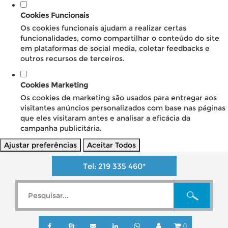
Cookies Funcionais
Os cookies funcionais ajudam a realizar certas
funcionalidades, como compartilhar o conteúdo do site
em plataformas de social media, coletar feedbacks e
outros recursos de terceiros.
Cookies Marketing
Os cookies de marketing são usados para entregar aos
visitantes anúncios personalizados com base nas páginas
que eles visitaram antes e analisar a eficácia da
campanha publicitária.
Ajustar preferências
Aceitar Todos
Tel:
219 335 460
*
0