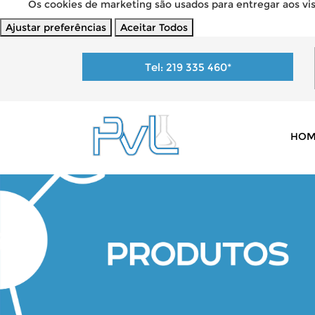
Os cookies de marketing são usados para entregar aos visi
Ajustar preferências
Aceitar Todos
Tel:
219 335 460
*
HOM