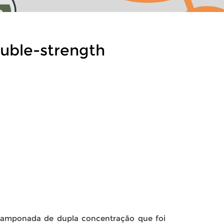
uble-strength
tamponada de dupla concentração que foi