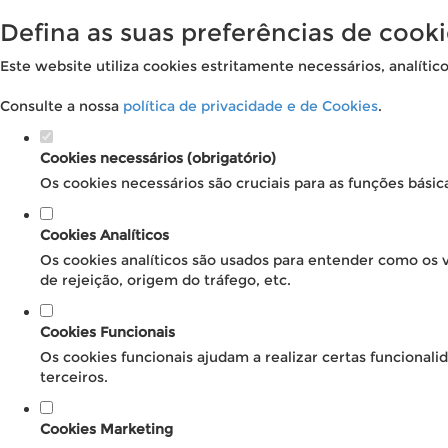
Defina as suas preferências de cooki
Este website utiliza cookies estritamente necessários, analític
Consulte a nossa
política de privacidade e de Cookies
.
Cookies necessários (obrigatório)
Os cookies necessários são cruciais para as funções básic
Cookies Analíticos
Os cookies analíticos são usados para entender como os v
de rejeição, origem do tráfego, etc.
Cookies Funcionais
Os cookies funcionais ajudam a realizar certas funcional
terceiros.
Cookies Marketing