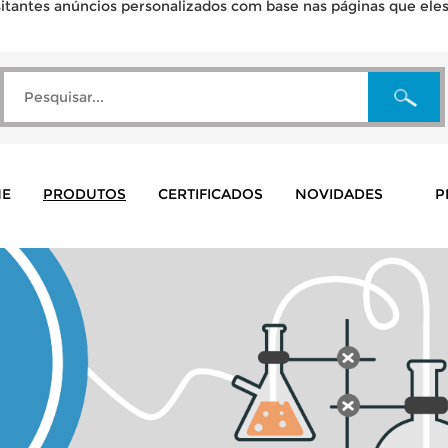
tantes anúncios personalizados com base nas páginas que eles v
E
PRODUTOS
CERTIFICADOS
NOVIDADES
P