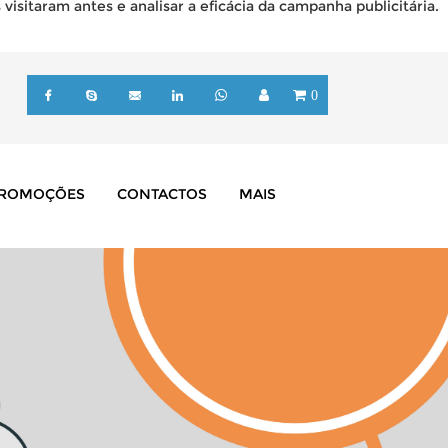
isitaram antes e analisar a eficácia da campanha publicitária.
0
ROMOÇÕES
CONTACTOS
MAIS