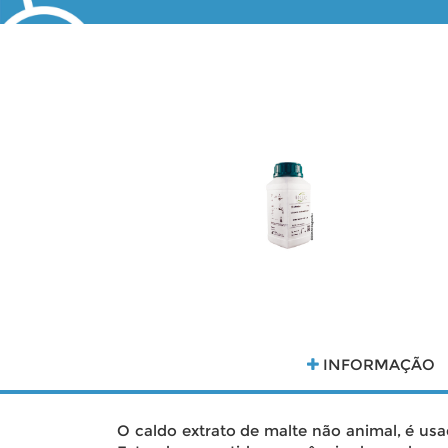
INFORMAÇÃO
O caldo extrato de malte não animal, é us