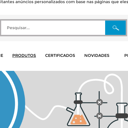
tantes anúncios personalizados com base nas páginas que eles v
E
PRODUTOS
CERTIFICADOS
NOVIDADES
P