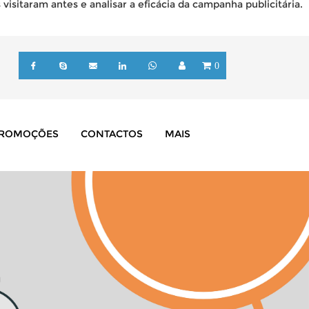
isitaram antes e analisar a eficácia da campanha publicitária.
0
ROMOÇÕES
CONTACTOS
MAIS