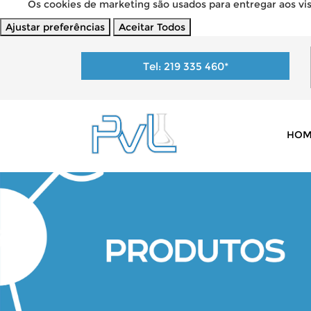
Os cookies de marketing são usados para entregar aos visi
Ajustar preferências
Aceitar Todos
Tel:
219 335 460
*
HOM