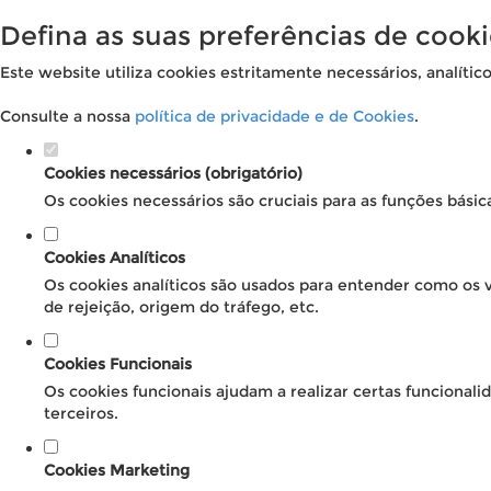
Defina as suas preferências de cooki
Este website utiliza cookies estritamente necessários, analític
Consulte a nossa
política de privacidade e de Cookies
.
Cookies necessários (obrigatório)
Os cookies necessários são cruciais para as funções básic
Cookies Analíticos
Os cookies analíticos são usados para entender como os v
de rejeição, origem do tráfego, etc.
Cookies Funcionais
Os cookies funcionais ajudam a realizar certas funcional
terceiros.
Cookies Marketing