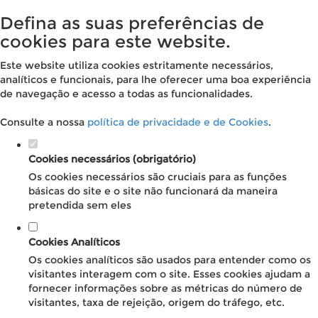
Defina as suas preferências de
cookies para este website.
Este website utiliza cookies estritamente necessários,
analíticos e funcionais, para lhe oferecer uma boa experiência
de navegação e acesso a todas as funcionalidades.
Consulte a nossa
política de privacidade e de Cookies
.
Cookies necessários (obrigatório)
Os cookies necessários são cruciais para as funções
básicas do site e o site não funcionará da maneira
pretendida sem eles
Cookies Analíticos
Os cookies analíticos são usados para entender como os
visitantes interagem com o site. Esses cookies ajudam a
fornecer informações sobre as métricas do número de
visitantes, taxa de rejeição, origem do tráfego, etc.