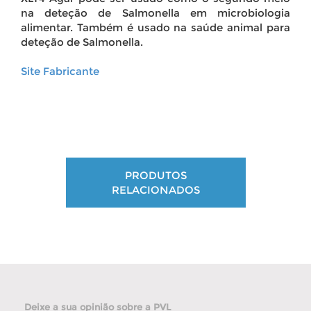
na deteção de Salmonella em microbiologia
alimentar. Também é usado na saúde animal para
deteção de Salmonella.
Site Fabricante
PRODUTOS
RELACIONADOS
Deixe a sua opinião sobre a PVL