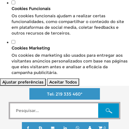
Cookies Funcionais
Os cookies funcionais ajudam a realizar certas
funcionalidades, como compartilhar o conteúdo do site
em plataformas de social media, coletar feedbacks e
outros recursos de terceiros.
Cookies Marketing
Os cookies de marketing são usados para entregar aos
visitantes anúncios personalizados com base nas páginas
que eles visitaram antes e analisar a eficácia da
campanha publicitária.
Ajustar preferências
Aceitar Todos
Tel:
219 335 460
*
0