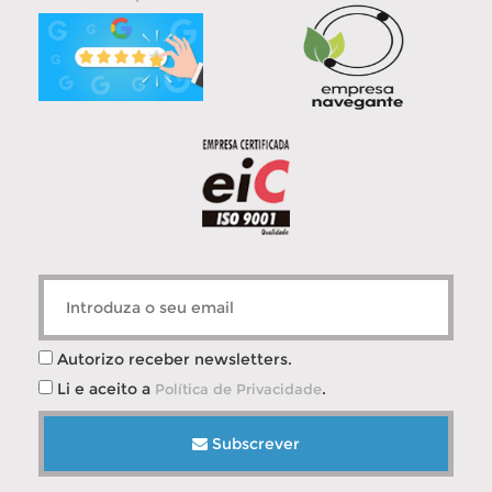
Autorizo receber newsletters.
Li e aceito a
.
Política de Privacidade
Subscrever