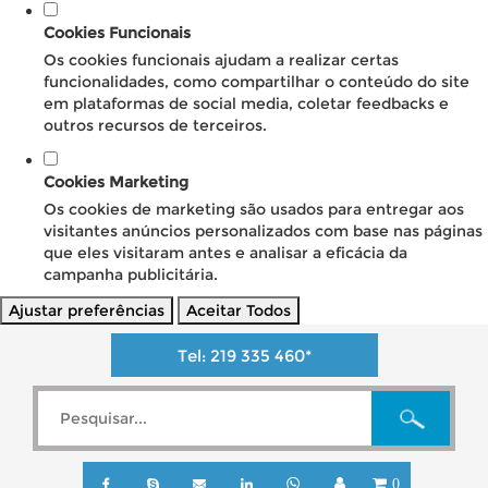
Cookies Funcionais
Os cookies funcionais ajudam a realizar certas
funcionalidades, como compartilhar o conteúdo do site
em plataformas de social media, coletar feedbacks e
outros recursos de terceiros.
Cookies Marketing
Os cookies de marketing são usados para entregar aos
visitantes anúncios personalizados com base nas páginas
que eles visitaram antes e analisar a eficácia da
campanha publicitária.
Ajustar preferências
Aceitar Todos
Tel:
219 335 460
*
0