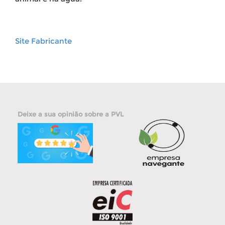
Site Fabricante
Deixe a sua opinião sobre a PVL