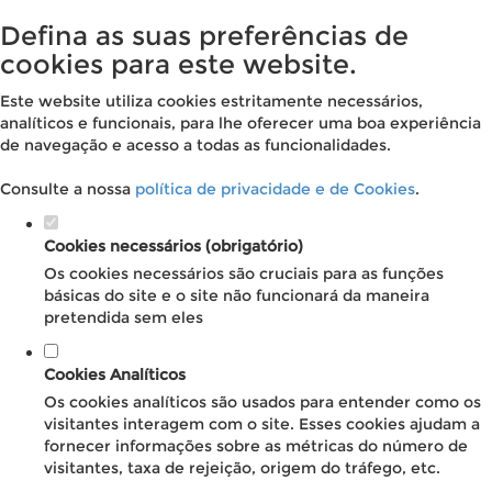
Defina as suas preferências de
cookies para este website.
Este website utiliza cookies estritamente necessários,
analíticos e funcionais, para lhe oferecer uma boa experiência
de navegação e acesso a todas as funcionalidades.
Consulte a nossa
política de privacidade e de Cookies
.
Cookies necessários (obrigatório)
Os cookies necessários são cruciais para as funções
básicas do site e o site não funcionará da maneira
pretendida sem eles
Cookies Analíticos
Os cookies analíticos são usados para entender como os
visitantes interagem com o site. Esses cookies ajudam a
fornecer informações sobre as métricas do número de
visitantes, taxa de rejeição, origem do tráfego, etc.