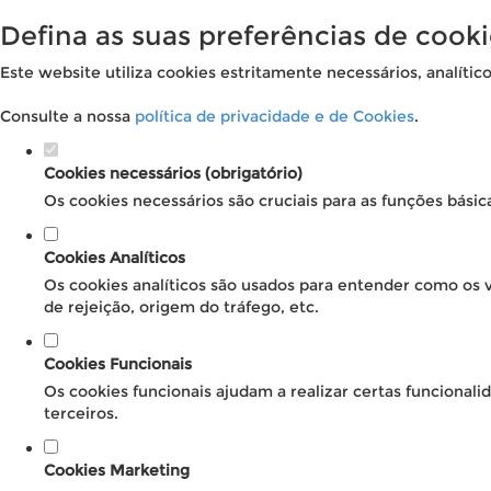
Defina as suas preferências de cooki
Este website utiliza cookies estritamente necessários, analític
Consulte a nossa
política de privacidade e de Cookies
.
Cookies necessários (obrigatório)
Os cookies necessários são cruciais para as funções básic
Cookies Analíticos
Os cookies analíticos são usados para entender como os v
de rejeição, origem do tráfego, etc.
Cookies Funcionais
Os cookies funcionais ajudam a realizar certas funcional
terceiros.
Cookies Marketing