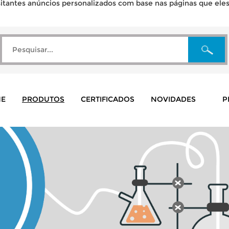
tantes anúncios personalizados com base nas páginas que eles v
E
PRODUTOS
CERTIFICADOS
NOVIDADES
P