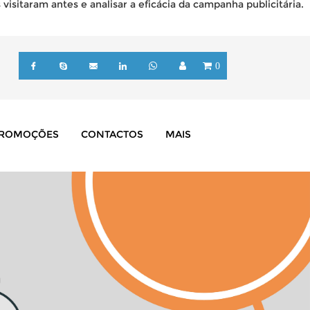
isitaram antes e analisar a eficácia da campanha publicitária.
0
ROMOÇÕES
CONTACTOS
MAIS