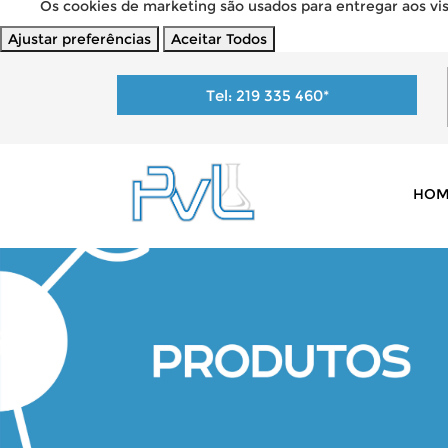
Os cookies de marketing são usados para entregar aos visi
Ajustar preferências
Aceitar Todos
Tel:
219 335 460
*
HOM