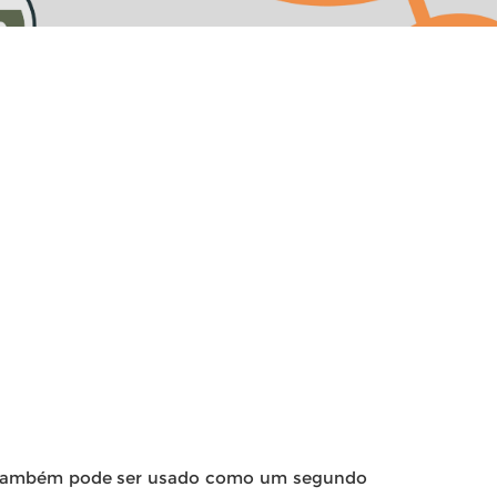
cal. Também pode ser usado como um segundo