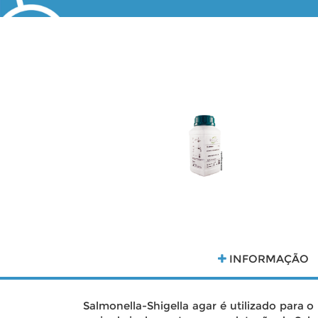
INFORMAÇÃO
Salmonella-Shigella agar é utilizado para