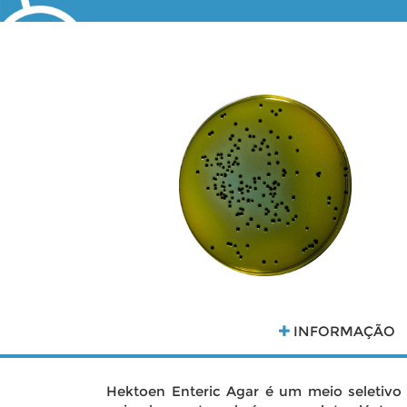
INFORMAÇÃO
Hektoen Enteric Agar é um meio seletivo 