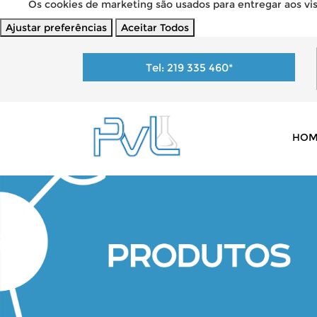
Os cookies de marketing são usados para entregar aos visi
Ajustar preferências
Aceitar Todos
Tel:
219 335 460
*
HOM