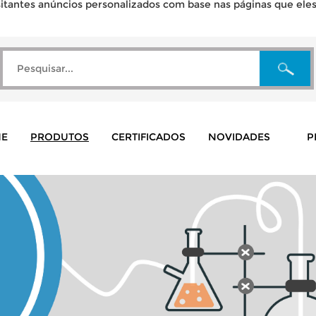
tantes anúncios personalizados com base nas páginas que eles v
E
PRODUTOS
CERTIFICADOS
NOVIDADES
P