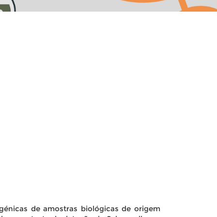
ogénicas de amostras biológicas de origem