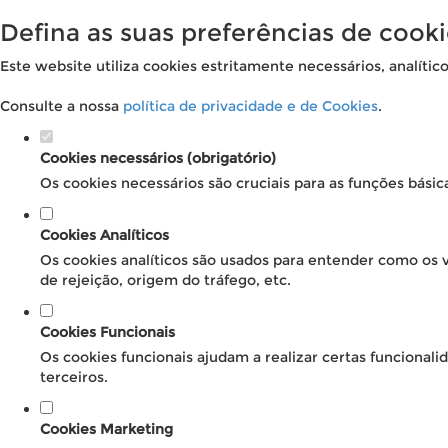
Defina as suas preferências de cooki
Este website utiliza cookies estritamente necessários, analític
Consulte a nossa
política de privacidade e de Cookies
.
Cookies necessários (obrigatório)
Os cookies necessários são cruciais para as funções básic
Cookies Analíticos
Os cookies analíticos são usados para entender como os v
de rejeição, origem do tráfego, etc.
Cookies Funcionais
Os cookies funcionais ajudam a realizar certas funcional
terceiros.
Cookies Marketing