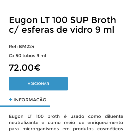
Eugon LT 100 SUP Broth
c/ esferas de vidro 9 ml
Ref: BM224
Cx 50 tubos 9 ml
72.00€
ADICIONAR
INFORMAÇÃO
Eugon LT 100 broth é usado como diluente
neutralizante e como meio de enriquecimento
para microrganismos em produtos cosméticos