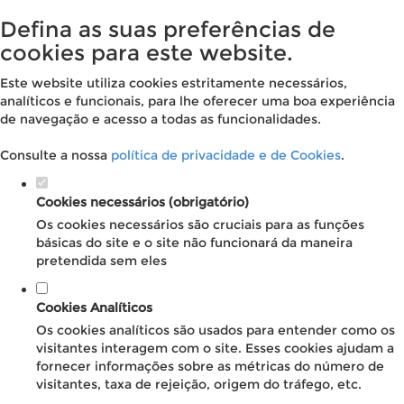
Defina as suas preferências de
cookies para este website.
Este website utiliza cookies estritamente necessários,
analíticos e funcionais, para lhe oferecer uma boa experiência
de navegação e acesso a todas as funcionalidades.
Consulte a nossa
política de privacidade e de Cookies
.
Cookies necessários (obrigatório)
Os cookies necessários são cruciais para as funções
básicas do site e o site não funcionará da maneira
pretendida sem eles
Cookies Analíticos
Os cookies analíticos são usados para entender como os
visitantes interagem com o site. Esses cookies ajudam a
fornecer informações sobre as métricas do número de
visitantes, taxa de rejeição, origem do tráfego, etc.