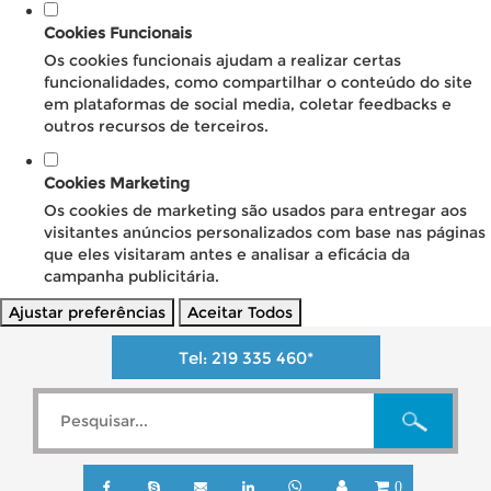
Cookies Funcionais
Os cookies funcionais ajudam a realizar certas
funcionalidades, como compartilhar o conteúdo do site
em plataformas de social media, coletar feedbacks e
outros recursos de terceiros.
Cookies Marketing
Os cookies de marketing são usados para entregar aos
visitantes anúncios personalizados com base nas páginas
que eles visitaram antes e analisar a eficácia da
campanha publicitária.
Ajustar preferências
Aceitar Todos
Tel:
219 335 460
*
0