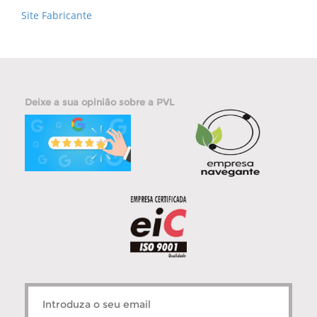
Site Fabricante
Deixe a sua opinião sobre a PVL