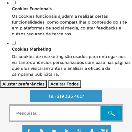
Cookies Funcionais
Os cookies funcionais ajudam a realizar certas
funcionalidades, como compartilhar o conteúdo do site
em plataformas de social media, coletar feedbacks e
outros recursos de terceiros.
Cookies Marketing
Os cookies de marketing são usados para entregar aos
visitantes anúncios personalizados com base nas páginas
que eles visitaram antes e analisar a eficácia da
campanha publicitária.
Ajustar preferências
Aceitar Todos
Tel:
219 335 460
*
0