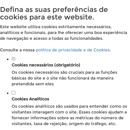
Defina as suas preferências de
cookies para este website.
Este website utiliza cookies estritamente necessários,
analíticos e funcionais, para lhe oferecer uma boa experiência
de navegação e acesso a todas as funcionalidades.
Consulte a nossa
política de privacidade e de Cookies
.
Cookies necessários (obrigatório)
Os cookies necessários são cruciais para as funções
básicas do site e o site não funcionará da maneira
pretendida sem eles
Cookies Analíticos
Os cookies analíticos são usados para entender como os
visitantes interagem com o site. Esses cookies ajudam a
fornecer informações sobre as métricas do número de
visitantes, taxa de rejeição, origem do tráfego, etc.