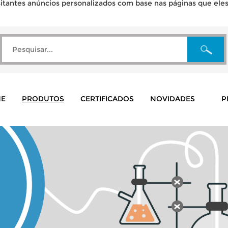
tantes anúncios personalizados com base nas páginas que eles v
E
PRODUTOS
CERTIFICADOS
NOVIDADES
P