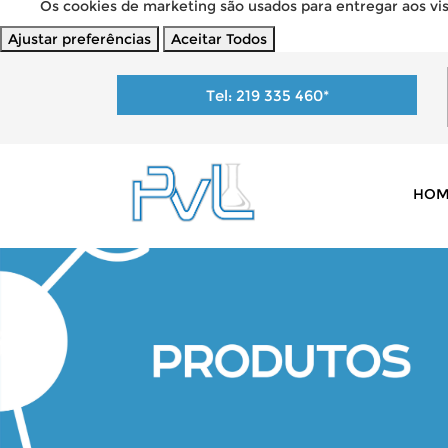
Os cookies de marketing são usados para entregar aos visi
Ajustar preferências
Aceitar Todos
Tel:
219 335 460
*
HOM