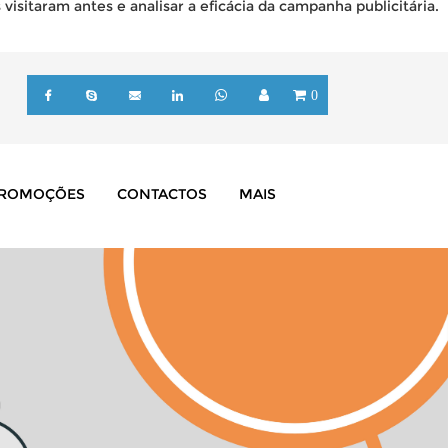
isitaram antes e analisar a eficácia da campanha publicitária.
0
ROMOÇÕES
CONTACTOS
MAIS