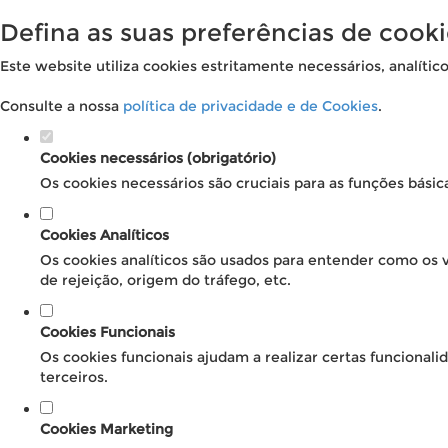
Defina as suas preferências de cooki
Este website utiliza cookies estritamente necessários, analític
Consulte a nossa
política de privacidade e de Cookies
.
Cookies necessários (obrigatório)
Os cookies necessários são cruciais para as funções básic
Cookies Analíticos
Os cookies analíticos são usados para entender como os v
de rejeição, origem do tráfego, etc.
Cookies Funcionais
Os cookies funcionais ajudam a realizar certas funcional
terceiros.
Cookies Marketing