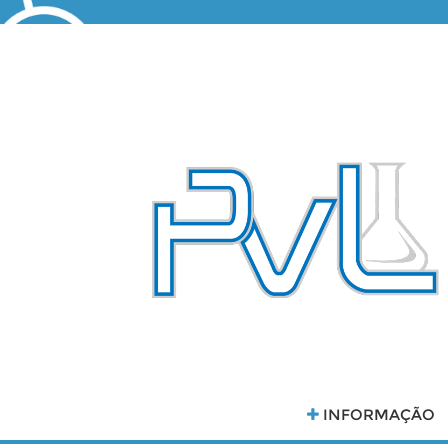
INFORMAÇÃO