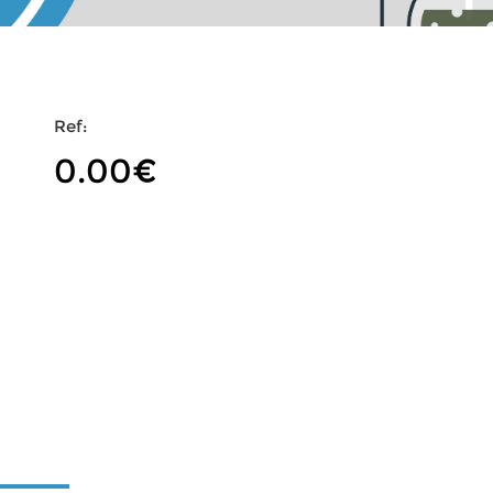
Ref:
0.00€